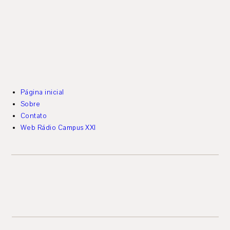
Página inicial
Sobre
Contato
Web Rádio Campus XXI