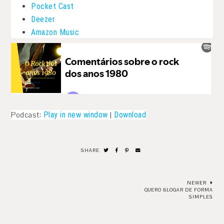
Pocket Cast
Deezer
Amazon Music
Podcast:
Play in new window
|
Download
SHARE
NEWER
QUERO BLOGAR DE FORMA
SIMPLES