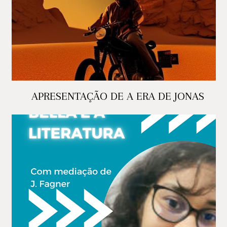
APRESENTAÇÃO DE A ERA DE JONAS