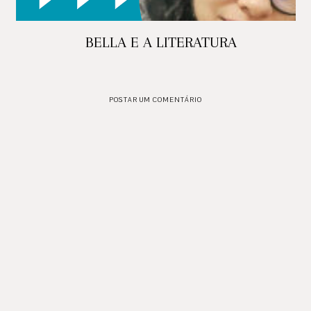
BELLA E A LITERATURA
POSTAR UM COMENTÁRIO