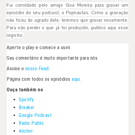
Fui convidado pelo amigo Giva Moreira para gravar um
episódio do seu podcast, o Popnautas. Como a gravação
não ficou do agrado dele, teremos que gravar novamente.
Para não perder o que já foi produzido, publico aqui esse
registro.
Aperte o play e comece a ouvir.
Seu comentário é muito importante para nós.
Assine o
nosso Feed
.
Página com todos os episódios
aqui
.
Ouça também no
Spotify
Breaker
Google Podcast
Radio Public
Anchor