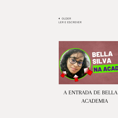
OLDER
LER E ESCREVER
A ENTRADA DE BELLA
ACADEMIA