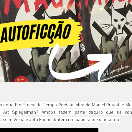
ão entre Em Busca do Tempo Perdido, obra do Marcel Proust, e Ma
o Art Spiegelman? Ambos fazem parte daquilo que se con
Maxson Vieira e Jota Fagner batem um papo sobre o assunto.