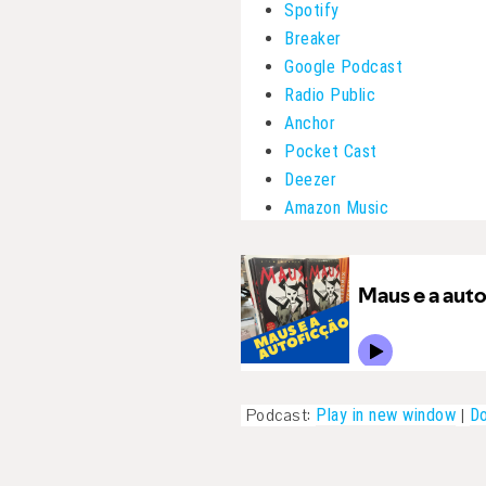
Spotify
Breaker
Google Podcast
Radio Public
Anchor
Pocket Cast
Deezer
Amazon Music
Podcast:
Play in new window
|
D