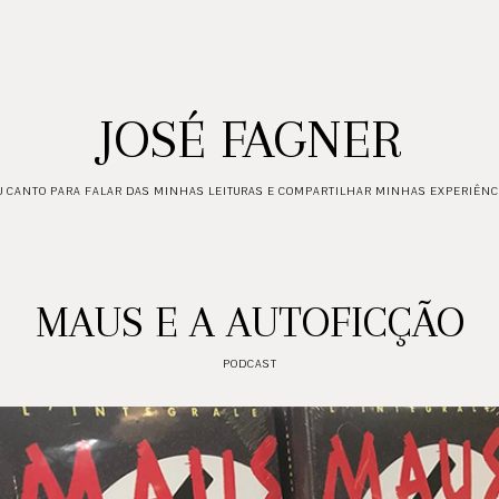
JOSÉ FAGNER
 CANTO PARA FALAR DAS MINHAS LEITURAS E COMPARTILHAR MINHAS EXPERIÊNC
MAUS E A AUTOFICÇÃO
PODCAST