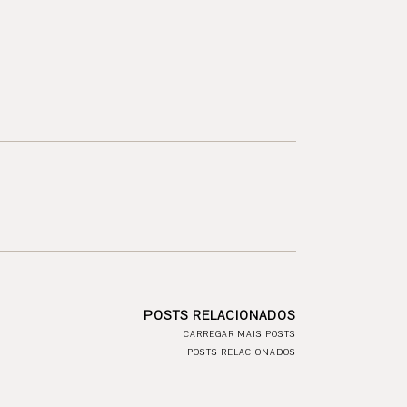
POSTS RELACIONADOS
CARREGAR MAIS POSTS
POSTS RELACIONADOS