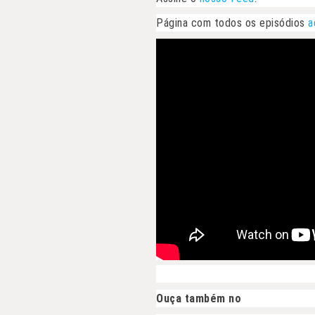
Página com todos os episódios
a
Ouça também no