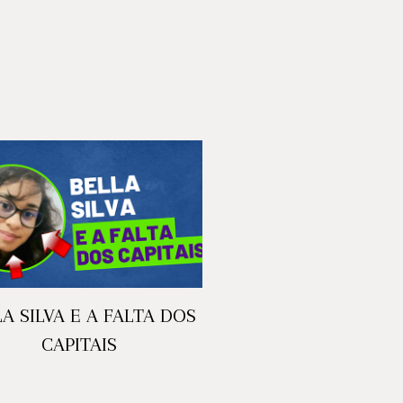
A SILVA E A FALTA DOS
CAPITAIS