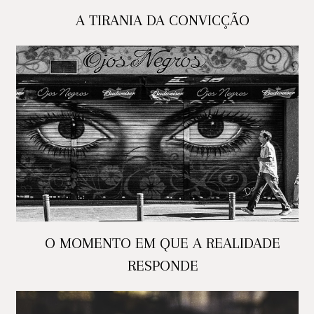
A TIRANIA DA CONVICÇÃO
O MOMENTO EM QUE A REALIDADE
RESPONDE