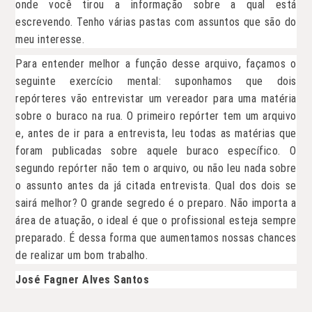
onde você tirou a informação sobre a qual está
escrevendo. Tenho várias pastas com assuntos que são do
meu interesse.
Para entender melhor a função desse arquivo, façamos o
seguinte exercício mental: suponhamos que dois
repórteres vão entrevistar um vereador para uma matéria
sobre o buraco na rua. O primeiro repórter tem um arquivo
e, antes de ir para a entrevista, leu todas as matérias que
foram publicadas sobre aquele buraco específico. O
segundo repórter não tem o arquivo, ou não leu nada sobre
o assunto antes da já citada entrevista. Qual dos dois se
sairá melhor? O grande segredo é o preparo. Não importa a
área de atuação, o ideal é que o profissional esteja sempre
preparado. É dessa forma que aumentamos nossas chances
de realizar um bom trabalho.
José Fagner Alves Santos