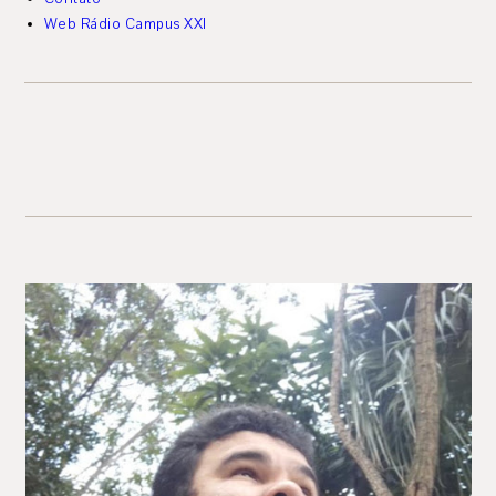
Web Rádio Campus XXI