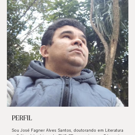
PERFIL
Sou José Fagner Alves Santos, doutorando em Literatura