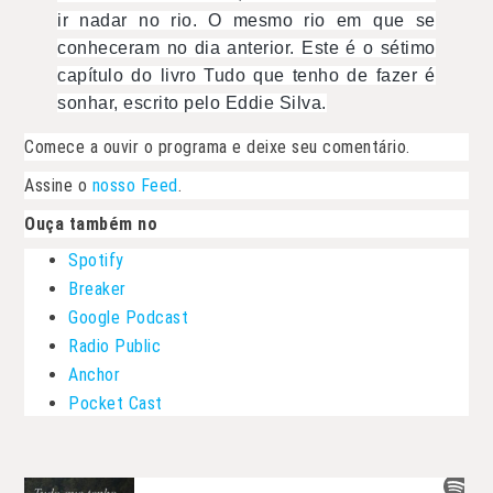
ir nadar no rio. O mesmo rio em que se
conheceram no dia anterior. Este é o sétimo
capítulo do livro Tudo que tenho de fazer é
sonhar, escrito pelo Eddie Silva.
Comece a ouvir o programa e deixe seu comentário.
Assine o
nosso Feed
.
Ouça também no
Spotify
Breaker
Google Podcast
Radio Public
Anchor
Pocket Cast