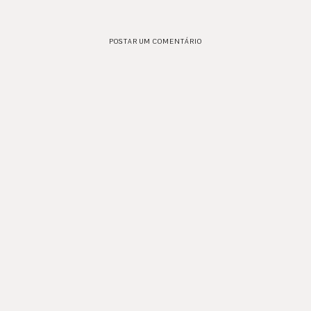
POSTAR UM COMENTÁRIO