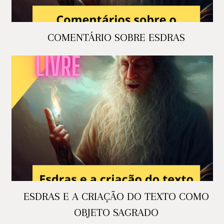
COMENTÁRIO SOBRE ESDRAS
ESDRAS E A CRIAÇÃO DO TEXTO COMO
OBJETO SAGRADO