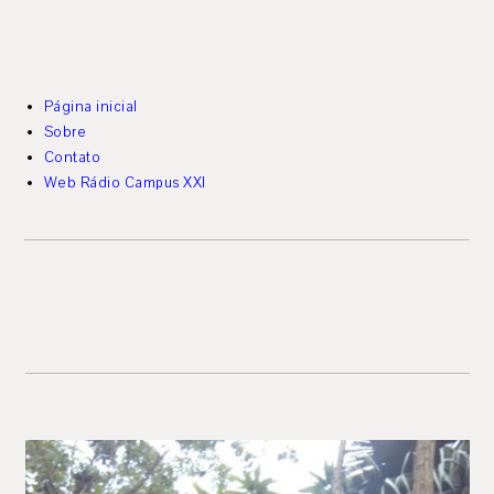
Página inicial
Sobre
Contato
Web Rádio Campus XXI