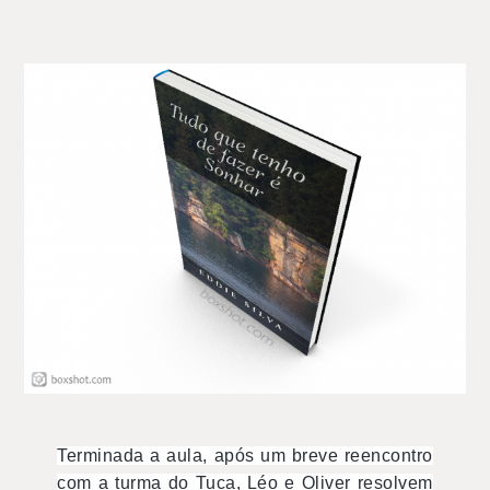
Terminada a aula, após um breve reencontro
com a turma do Tuca, Léo e Oliver resolvem