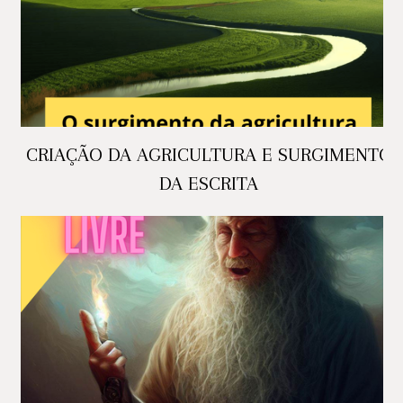
CRIAÇÃO DA AGRICULTURA E SURGIMENTO
DA ESCRITA