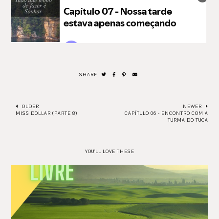
SHARE
OLDER
NEWER
MISS DOLLAR (PARTE 8)
CAPÍTULO 06 - ENCONTRO COM A
TURMA DO TUCA
YOU'LL LOVE THESE