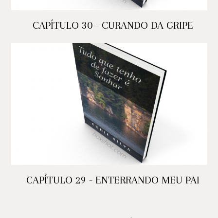
CAPÍTULO 30 - CURANDO DA GRIPE
CAPÍTULO 29 - ENTERRANDO MEU PAI