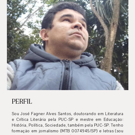
PERFIL
Sou José Fagner Alves Santos, doutorando em Literatura
e Crítica Literária pela PUC-SP e mestre em Educação:
História, Política, Sociedade, também pela PUC-SP. Tenho
formação em jornalismo (MTB 0074945/SP) e letras (sou