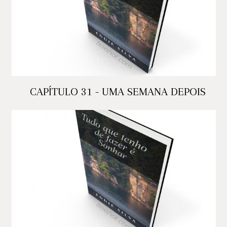
CAPÍTULO 31 - UMA SEMANA DEPOIS