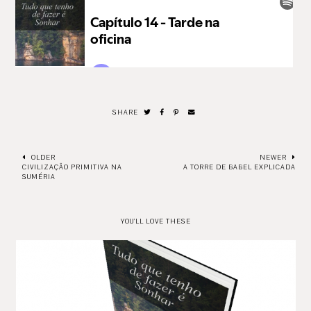
SHARE
OLDER
NEWER
CIVILIZAÇÃO PRIMITIVA NA
A TORRE DE BABEL EXPLICADA
SUMÉRIA
YOU'LL LOVE THESE