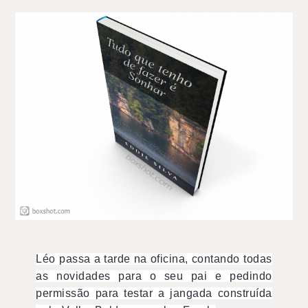
Léo passa a tarde na oficina, contando todas
as novidades para o seu pai e pedindo
permissão para testar a jangada construída