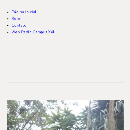
Página inicial
Sobre
Contato
Web Rádio Campus XXI