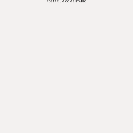
POSTAR UM COMENTÁRIO