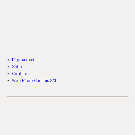
Página inicial
Sobre
Contato
Web Rádio Campus XXI