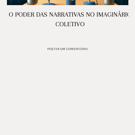
O PODER DAS NARRATIVAS NO IMAGINÁRIO
COLETIVO
POSTAR UM COMENTÁRIO