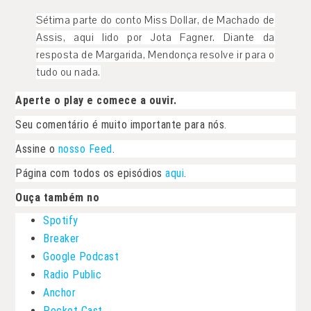
Sétima parte do conto Miss Dollar, de Machado de
Assis, aqui lido por Jota Fagner. Diante da
resposta de Margarida, Mendonça resolve ir para o
tudo ou nada.
Aperte o play e comece a ouvir.
Seu comentário é muito importante para nós.
Assine o
nosso Feed
.
Página com todos os episódios
aqui
.
Ouça também no
Spotify
Breaker
Google Podcast
Radio Public
Anchor
Pocket Cast