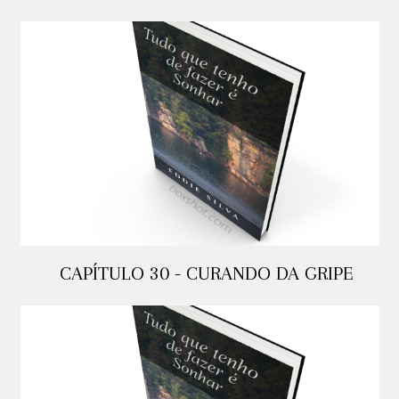
CAPÍTULO 30 - CURANDO DA GRIPE