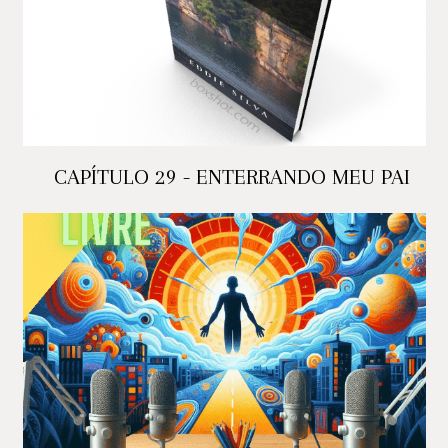
CAPÍTULO 29 - ENTERRANDO MEU PAI