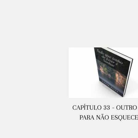
CAPÍTULO 33 - OUTRO
PARA NÃO ESQUEC