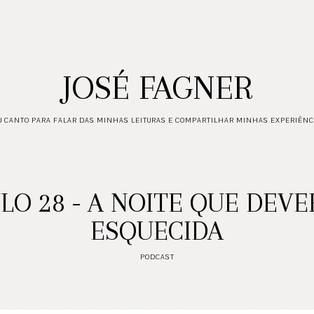
JOSÉ FAGNER
 CANTO PARA FALAR DAS MINHAS LEITURAS E COMPARTILHAR MINHAS EXPERIÊNC
LO 28 - A NOITE QUE DEVE
ESQUECIDA
PODCAST