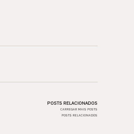
POSTS RELACIONADOS
CARREGAR MAIS POSTS
POSTS RELACIONADOS