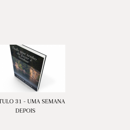
TULO 31 - UMA SEMANA
DEPOIS