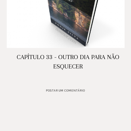
CAPÍTULO 33 - OUTRO DIA PARA NÃO
ESQUECER
POSTAR UM COMENTÁRIO