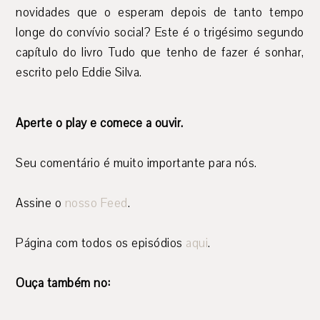
novidades que o esperam depois de tanto tempo
longe do convívio social? Este é o trigésimo segundo
capítulo do livro Tudo que tenho de fazer é sonhar,
escrito pelo Eddie Silva.
Aperte o play e comece a ouvir.
Seu comentário é muito importante para nós.
Assine o
nosso Feed
.
Página com todos os episódios
aqui
.
Ouça também no: