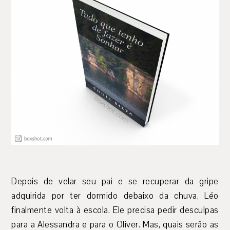
Depois de velar seu pai e se recuperar da gripe
adquirida por ter dormido debaixo da chuva, Léo
finalmente volta à escola. Ele precisa pedir desculpas
para a Alessandra e para o Oliver. Mas, quais serão as