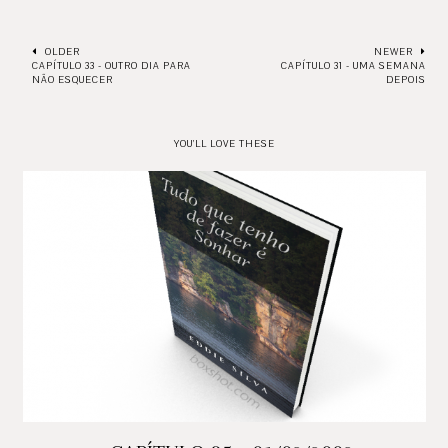
OLDER
NEWER
CAPÍTULO 33 - OUTRO DIA PARA
CAPÍTULO 31 - UMA SEMANA
NÃO ESQUECER
DEPOIS
YOU'LL LOVE THESE