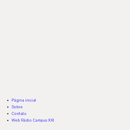
Página inicial
Sobre
Contato
Web Rádio Campus XXI