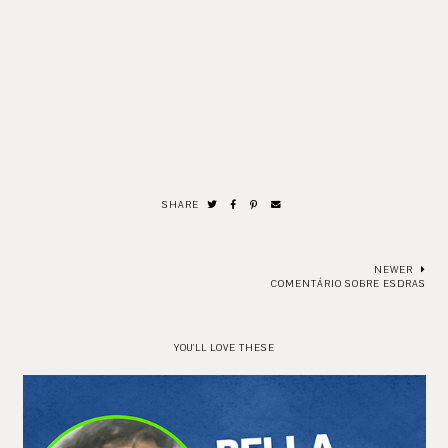
SHARE
NEWER
COMENTÁRIO SOBRE ESDRAS
YOU'LL LOVE THESE