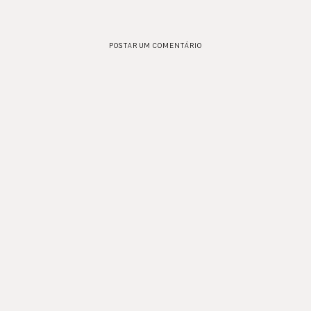
POSTAR UM COMENTÁRIO