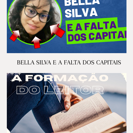
BELLA SILVA E A FALTA DOS CAPITAIS