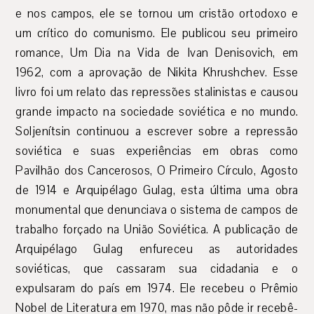
e nos campos, ele se tornou um cristão ortodoxo e
um crítico do comunismo. Ele publicou seu primeiro
romance, Um Dia na Vida de Ivan Denisovich, em
1962, com a aprovação de Nikita Khrushchev. Esse
livro foi um relato das repressões stalinistas e causou
grande impacto na sociedade soviética e no mundo.
Soljenítsin continuou a escrever sobre a repressão
soviética e suas experiências em obras como
Pavilhão dos Cancerosos, O Primeiro Círculo, Agosto
de 1914 e Arquipélago Gulag, esta última uma obra
monumental que denunciava o sistema de campos de
trabalho forçado na União Soviética. A publicação de
Arquipélago Gulag enfureceu as autoridades
soviéticas, que cassaram sua cidadania e o
expulsaram do país em 1974. Ele recebeu o Prêmio
Nobel de Literatura em 1970, mas não pôde ir recebê-