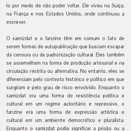
lo por medo de não poder voltar. Ele viveu na Suíça,
na França e nos Estados Unidos, onde continuou a
escrever.
O samizdat e o fanzine têm em comum o fato de
serem formas de autopublicação que buscam escapar
da censura ou da padronização cultural. Eles também
se assemelham na forma de produção artesanal e na
circulação restrita ou alternativa. No entanto, eles se
diferenciam pelo contexto histórico e político em que
surgiram e pelo grau de risco envolvido. Enquanto o
samizdat era uma forma de resistência política e
cultural em um regime autoritário e repressivo, o
fanzine era uma forma de expressão artística e
cultural em um ambiente democrático e pluralista.
Enquanto o samizdat podia significar a prisão ou a