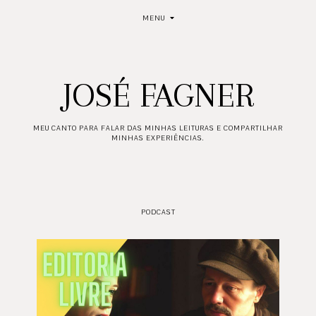
MENU
JOSÉ FAGNER
MEU CANTO PARA FALAR DAS MINHAS LEITURAS E COMPARTILHAR
MINHAS EXPERIÊNCIAS.
PODCAST