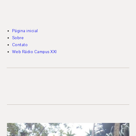
Página inicial
Sobre
Contato
Web Rádio Campus XXI