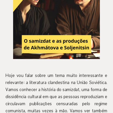
Hoje vou falar sobre um tema muito interessante e
relevante: a literatura clandestina na União Soviética.
Vamos conhecer a história do samizdat, uma forma de
dissidência cultural em que as pessoas reproduziam e
circulavam publicações censuradas pelo regime
comunista, muitas vezes à mão. Vamos ver também