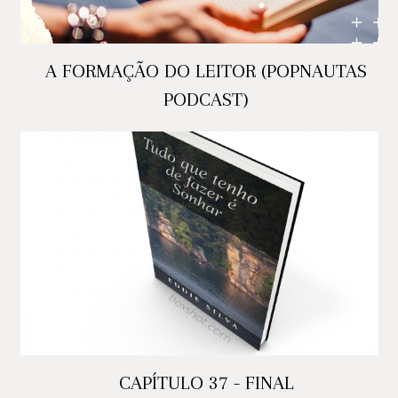
A FORMAÇÃO DO LEITOR (POPNAUTAS
PODCAST)
CAPÍTULO 37 - FINAL