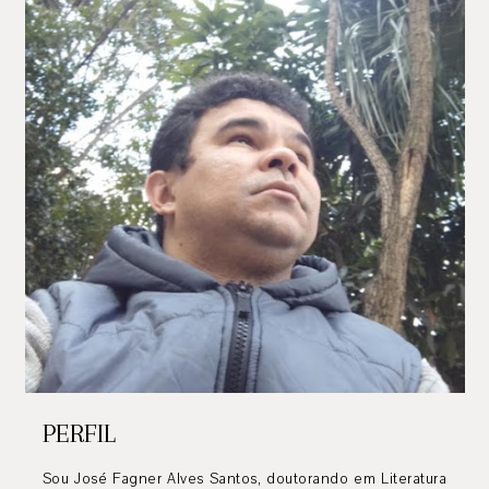
PERFIL
Sou José Fagner Alves Santos, doutorando em Literatura