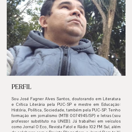
PERFIL
Sou José Fagner Alves Santos, doutorando em Literatura
e Crítica Literária pela PUC-SP e mestre em Educação:
História, Política, Sociedade, também pela PUC-SP. Tenho
formação em jornalismo (MTB 0074945/SP) e letras (sou
professor substituto na UNEB). Já trabalhei em veículos
como Jornal O Eco, Revista Fato! e Rádio 102 FM Sul, além