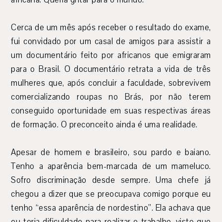
Cerca de um mês após receber o resultado do exame,
fui convidado por um casal de amigos para assistir a
um documentário feito por africanos que emigraram
para o Brasil. O documentário retrata a vida de três
mulheres que, após concluir a faculdade, sobrevivem
comercializando roupas no Brás, por não terem
conseguido oportunidade em suas respectivas áreas
de formação. O preconceito ainda é uma realidade.
Apesar de homem e brasileiro, sou pardo e baiano.
Tenho a aparência bem-marcada de um mameluco.
Sofro discriminação desde sempre. Uma chefe já
chegou a dizer que se preocupava comigo porque eu
tenho “essa aparência de nordestino”. Ela achava que
eu teria dificuldade para realizar o trabalho, visto que