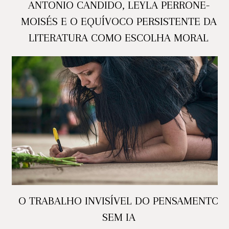
ANTONIO CANDIDO, LEYLA PERRONE-
MOISÉS E O EQUÍVOCO PERSISTENTE DA
LITERATURA COMO ESCOLHA MORAL
O TRABALHO INVISÍVEL DO PENSAMENTO
SEM IA