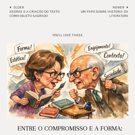
OLDER
NEWER
ESDRAS E A CRIAÇÃO DO TEXTO
UM PAPO SOBRE HISTÓRIA DA
COMO OBJETO SAGRADO
LITERATURA
YOU'LL LOVE THESE
ENTRE O COMPROMISSO E A FORMA: