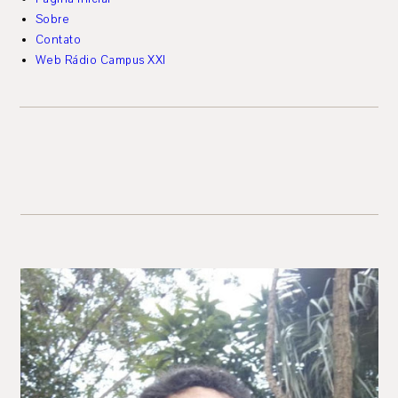
Sobre
Contato
Web Rádio Campus XXI