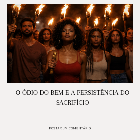
O ÓDIO DO BEM E A PERSISTÊNCIA DO
SACRIFÍCIO
POSTAR UM COMENTÁRIO