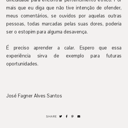
mais que eu diga que não tive intenção de ofender,
meus comentários, se ouvidos por aquelas outras
pessoas, todas marcadas pelas suas dores, poderia
ser o estopim para alguma desavença.
É preciso aprender a calar. Espero que essa
experiência sirva de exemplo para futuras
oportunidades.
José Fagner Alves Santos
SHARE