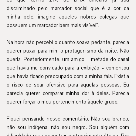
discriminado pelo marcador social que é a cor da
minha pele, imagine aqueles nobres colegas que
possuem um marcador bem mais visível”.
Na hora não percebi o quanto soava pedante, parecia
querer puxar para mim o protagonismo da noite. Não
queria. Posteriormente, um amigo – metade do casal
que havia me convidado para a exibição – comentou
que havia ficado preocupado com a minha fala. Existia
o risco de soar ofensivo para aquelas pessoas. Eu
parecia querer comparar minha dor à deles. Parecia
querer forçar o meu pertencimento àquele grupo.
Fiquei pensando nesse comentário. Não sou branco,
não sou indígena, não sou negro. Sou alguém com
dificuldade para encontrar pertencimento étnico. Por