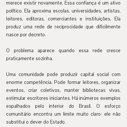
merece existir novamente. Essa confiança é um ativo
político. Ela aproxima escolas, universidades, artistas,
leitores, editoras, comerciantes e instituições. Ela
produz uma rede de reciprocidade que dificilmente
nasce por decreto.
O problema aparece quando essa rede cresce
praticamente sozinha.
Uma comunidade pode produzir capital social com
enorme competência. Pode formar leitores, organizar
eventos, criar coletivos, manter bibliotecas vivas,
estimular escritores iniciantes. Há inúmeros exemplos
espalhados pelo interior do Brasil. O esforço
comunitário encontra um limite muito claro: ele não
substitui o dever do Estado.