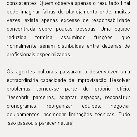
consistentes. Quem observa apenas o resultado final
pode imaginar falhas de planejamento onde, muitas
vezes, existe apenas excesso de responsabilidade
concentrada sobre poucas pessoas. Uma equipe
reduzida termina assumindo funções que
normalmente seriam distribuídas entre dezenas de
profissionais especializados.
Os agentes culturais passaram a desenvolver uma
extraordinária capacidade de improvisação. Resolver
problemas tornou-se parte do próprio ofício.
Descobrir parceiros, adaptar espaços, reconstruir
cronogramas, reorganizar equipes, negociar
equipamentos, acomodar limitações técnicas. Tudo
isso passou a parecer natural.