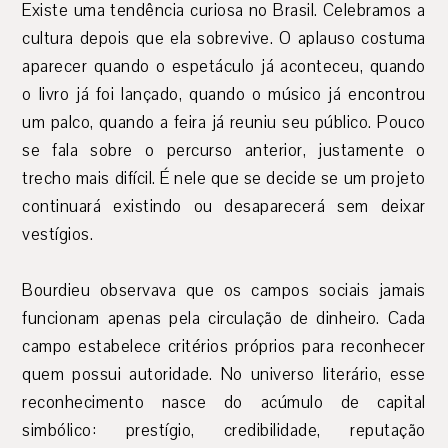
Existe uma tendência curiosa no Brasil. Celebramos a
cultura depois que ela sobrevive. O aplauso costuma
aparecer quando o espetáculo já aconteceu, quando
o livro já foi lançado, quando o músico já encontrou
um palco, quando a feira já reuniu seu público. Pouco
se fala sobre o percurso anterior, justamente o
trecho mais difícil. É nele que se decide se um projeto
continuará existindo ou desaparecerá sem deixar
vestígios.
Bourdieu observava que os campos sociais jamais
funcionam apenas pela circulação de dinheiro. Cada
campo estabelece critérios próprios para reconhecer
quem possui autoridade. No universo literário, esse
reconhecimento nasce do acúmulo de capital
simbólico: prestígio, credibilidade, reputação