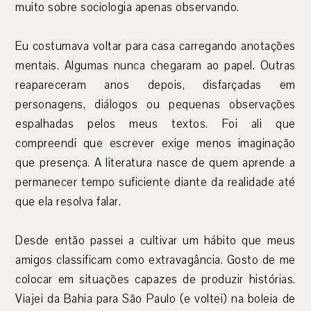
muito sobre sociologia apenas observando.
Eu costumava voltar para casa carregando anotações
mentais. Algumas nunca chegaram ao papel. Outras
reapareceram anos depois, disfarçadas em
personagens, diálogos ou pequenas observações
espalhadas pelos meus textos. Foi ali que
compreendi que escrever exige menos imaginação
que presença. A literatura nasce de quem aprende a
permanecer tempo suficiente diante da realidade até
que ela resolva falar.
Desde então passei a cultivar um hábito que meus
amigos classificam como extravagância. Gosto de me
colocar em situações capazes de produzir histórias.
Viajei da Bahia para São Paulo (e voltei) na boleia de