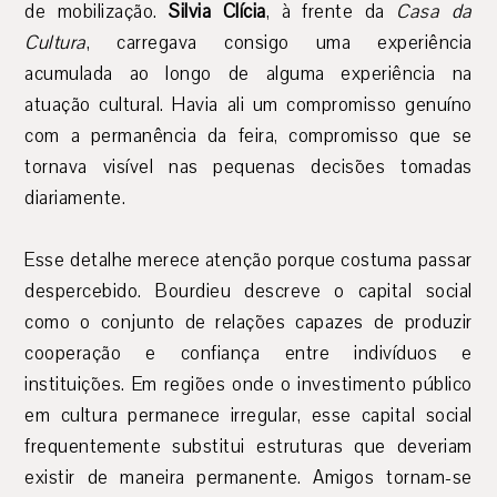
de mobilização.
Silvia Clícia
, à frente da
Casa da
Cultura
, carregava consigo uma experiência
acumulada ao longo de alguma experiência na
atuação cultural. Havia ali um compromisso genuíno
com a permanência da feira, compromisso que se
tornava visível nas pequenas decisões tomadas
diariamente.
Esse detalhe merece atenção porque costuma passar
despercebido. Bourdieu descreve o capital social
como o conjunto de relações capazes de produzir
cooperação e confiança entre indivíduos e
instituições. Em regiões onde o investimento público
em cultura permanece irregular, esse capital social
frequentemente substitui estruturas que deveriam
existir de maneira permanente. Amigos tornam-se