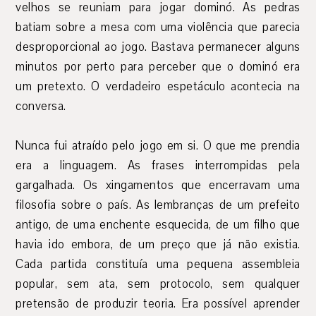
velhos se reuniam para jogar dominó. As pedras
batiam sobre a mesa com uma violência que parecia
desproporcional ao jogo. Bastava permanecer alguns
minutos por perto para perceber que o dominó era
um pretexto. O verdadeiro espetáculo acontecia na
conversa.
Nunca fui atraído pelo jogo em si. O que me prendia
era a linguagem. As frases interrompidas pela
gargalhada. Os xingamentos que encerravam uma
filosofia sobre o país. As lembranças de um prefeito
antigo, de uma enchente esquecida, de um filho que
havia ido embora, de um preço que já não existia.
Cada partida constituía uma pequena assembleia
popular, sem ata, sem protocolo, sem qualquer
pretensão de produzir teoria. Era possível aprender