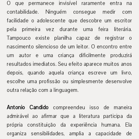
O que permanece invisível raramente entra na
contabilidade. Ninguém consegue medir com
facilidade o adolescente que descobre um escritor
pela primeira vez durante uma feira literária.
Tampouco existe planilha capaz de registrar o
nascimento silencioso de um leitor. O encontro entre
um autor e uma criança dificilmente produzirá
resultados imediatos. Seu efeito aparece muitos anos
depois, quando aquela criança escreve um livro,
escolhe uma profissão ou simplesmente desenvolve
outra relação com a linguagem.
Antonio Candido
compreendeu isso de maneira
admirável ao afirmar que a literatura participa da
própria constituição da experiência humana. Ela
organiza sensibilidades, amplia a capacidade de