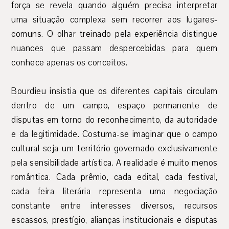
força se revela quando alguém precisa interpretar
uma situação complexa sem recorrer aos lugares-
comuns. O olhar treinado pela experiência distingue
nuances que passam despercebidas para quem
conhece apenas os conceitos.
Bourdieu insistia que os diferentes capitais circulam
dentro de um campo, espaço permanente de
disputas em torno do reconhecimento, da autoridade
e da legitimidade. Costuma-se imaginar que o campo
cultural seja um território governado exclusivamente
pela sensibilidade artística. A realidade é muito menos
romântica. Cada prêmio, cada edital, cada festival,
cada feira literária representa uma negociação
constante entre interesses diversos, recursos
escassos, prestígio, alianças institucionais e disputas