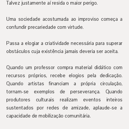
Talvez justamente aí resida o maior perigo.
Uma sociedade acostumada ao improviso começa a
confundir precariedade com virtude.
Passa a elogiar a criatividade necessária para superar
obstáculos cuja existência jamais deveria ser aceita.
Quando um professor compra material didático com
recursos próprios, recebe elogios pela dedicação.
Quando artistas financiam a própria circulação,
tornam-se exemplos de perseverança. Quando
produtores culturais realizam eventos inteiros
sustentados por redes de amizade, aplaude-se a
capacidade de mobilização comunitária.