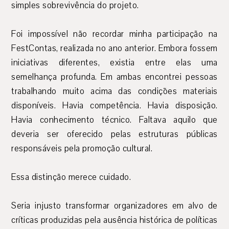
simples sobrevivência do projeto.
Foi impossível não recordar minha participação na
FestContas, realizada no ano anterior. Embora fossem
iniciativas diferentes, existia entre elas uma
semelhança profunda. Em ambas encontrei pessoas
trabalhando muito acima das condições materiais
disponíveis. Havia competência. Havia disposição.
Havia conhecimento técnico. Faltava aquilo que
deveria ser oferecido pelas estruturas públicas
responsáveis pela promoção cultural.
Essa distinção merece cuidado.
Seria injusto transformar organizadores em alvo de
críticas produzidas pela ausência histórica de políticas