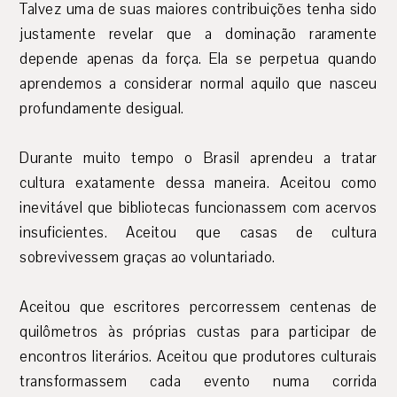
Talvez uma de suas maiores contribuições tenha sido
justamente revelar que a dominação raramente
depende apenas da força. Ela se perpetua quando
aprendemos a considerar normal aquilo que nasceu
profundamente desigual.
Durante muito tempo o Brasil aprendeu a tratar
cultura exatamente dessa maneira. Aceitou como
inevitável que bibliotecas funcionassem com acervos
insuficientes. Aceitou que casas de cultura
sobrevivessem graças ao voluntariado.
Aceitou que escritores percorressem centenas de
quilômetros às próprias custas para participar de
encontros literários. Aceitou que produtores culturais
transformassem cada evento numa corrida