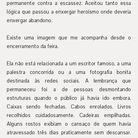
permanente contra a escassez. Aceitou tanto essa
lógica que passou a enxergar heroísmo onde deveria
enxergar abandono.
Existe uma imagem que me acompanha desde o
encerramento da feira.
Ela não está relacionada a um escritor famoso, a uma
palestra concorrida ou a uma fotografia bonita
destinada às redes sociais. A lembrança que
permaneceu foi a de pessoas desmontando
estruturas quando o público já havia ido embora.
Caixas sendo fechadas. Cabos enrolados. Livros
recolhidos cuidadosamente. Cadeiras empilhadas.
Alguns rostos exibiam o cansaço de quem havia
atravessado três dias praticamente sem descansar.