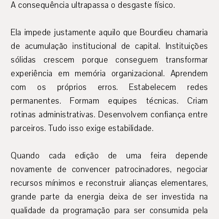
A consequência ultrapassa o desgaste físico.
Ela impede justamente aquilo que Bourdieu chamaria
de acumulação institucional de capital. Instituições
sólidas crescem porque conseguem transformar
experiência em memória organizacional. Aprendem
com os próprios erros. Estabelecem redes
permanentes. Formam equipes técnicas. Criam
rotinas administrativas. Desenvolvem confiança entre
parceiros. Tudo isso exige estabilidade.
Quando cada edição de uma feira depende
novamente de convencer patrocinadores, negociar
recursos mínimos e reconstruir alianças elementares,
grande parte da energia deixa de ser investida na
qualidade da programação para ser consumida pela