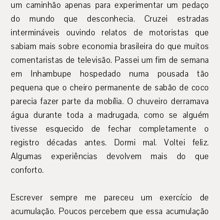
um caminhão apenas para experimentar um pedaço
do mundo que desconhecia. Cruzei estradas
intermináveis ouvindo relatos de motoristas que
sabiam mais sobre economia brasileira do que muitos
comentaristas de televisão. Passei um fim de semana
em Inhambupe hospedado numa pousada tão
pequena que o cheiro permanente de sabão de coco
parecia fazer parte da mobília. O chuveiro derramava
água durante toda a madrugada, como se alguém
tivesse esquecido de fechar completamente o
registro décadas antes. Dormi mal. Voltei feliz.
Algumas experiências devolvem mais do que
conforto.
Escrever sempre me pareceu um exercício de
acumulação. Poucos percebem que essa acumulação