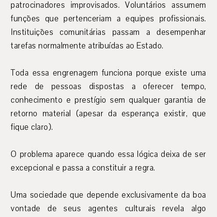
patrocinadores improvisados. Voluntários assumem
funções que pertenceriam a equipes profissionais.
Instituições comunitárias passam a desempenhar
tarefas normalmente atribuídas ao Estado.
Toda essa engrenagem funciona porque existe uma
rede de pessoas dispostas a oferecer tempo,
conhecimento e prestígio sem qualquer garantia de
retorno material (apesar da esperança existir, que
fique claro).
O problema aparece quando essa lógica deixa de ser
excepcional e passa a constituir a regra.
Uma sociedade que depende exclusivamente da boa
vontade de seus agentes culturais revela algo