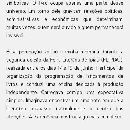
simbólicas. O livro ocupa apenas uma parte desse
universo. Em torno dele gravitam relações políticas,
administrativas e econômicas que determinam,
muitas vezes, quem será ouvido e quem permanecerá
invisível.
Essa percepção voltou à minha memória durante a
segunda edição da Feira Literária de Ipiaú (FLIPIAÚ),
realizada entre os dias 17 e 19 de junho. Participei da
organização da programação de lançamentos de
livros e conduzi uma oficina dedicada à produção
independente. Carregava comigo uma expectativa
simples. Imaginava encontrar um ambiente em que a
literatura ocupasse naturalmente o centro das
atenções. A experiência mostrou algo mais complexo.