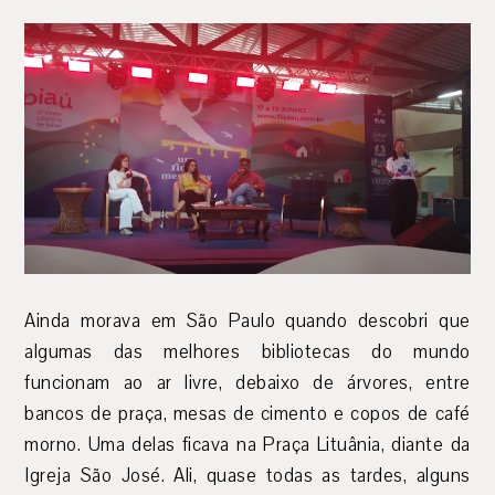
Ainda morava em São Paulo quando descobri que
algumas das melhores bibliotecas do mundo
funcionam ao ar livre, debaixo de árvores, entre
bancos de praça, mesas de cimento e copos de café
morno. Uma delas ficava na Praça Lituânia, diante da
Igreja São José. Ali, quase todas as tardes, alguns