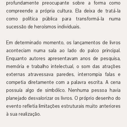
profundamente preocupante sobre a forma como
compreende a própria cultura. Ela deixa de tratá-la
como política pública para transformá-la numa
sucessão de heroísmos individuais.
Em determinado momento, os lançamentos de livros
aconteciam numa sala ao lado do palco principal.
Enquanto autores apresentavam anos de pesquisa,
memória e trabalho intelectual, o som das atrações
externas atravessava paredes, interrompia falas e
competia diretamente com a palavra escrita. A cena
possuía algo de simbólico. Nenhuma pessoa havia
planejado desvalorizar os livros. O próprio desenho do
evento refletia limitações estruturais muito anteriores
à sua realização.