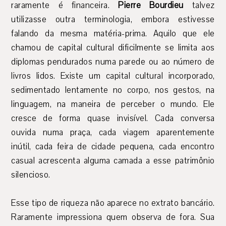
raramente é financeira.
Pierre Bourdieu
talvez
utilizasse outra terminologia, embora estivesse
falando da mesma matéria-prima. Aquilo que ele
chamou de capital cultural dificilmente se limita aos
diplomas pendurados numa parede ou ao número de
livros lidos. Existe um capital cultural incorporado,
sedimentado lentamente no corpo, nos gestos, na
linguagem, na maneira de perceber o mundo. Ele
cresce de forma quase invisível. Cada conversa
ouvida numa praça, cada viagem aparentemente
inútil, cada feira de cidade pequena, cada encontro
casual acrescenta alguma camada a esse patrimônio
silencioso.
Esse tipo de riqueza não aparece no extrato bancário.
Raramente impressiona quem observa de fora. Sua