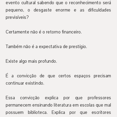
evento cultural sabendo que o reconhecimento será
pequeno, o desgaste enorme e as dificuldades
previsíveis?
Certamente não é o retorno financeiro.
Também não é a expectativa de prestígio.
Existe algo mais profundo.
É a convicção de que certos espaços precisam
continuar existindo.
Essa convicção explica por que professores
permanecem ensinando literatura em escolas que mal
possuem biblioteca. Explica por que escritores