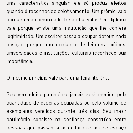
uma característica singular: ele só produz efeitos
quando é reconhecido coletivamente. Um prêmio vale
porque uma comunidade lhe atribui valor. Um diploma
vale porque existe uma instituição que lhe confere
legitimidade. Um escritor passa a ocupar determinada
posição porque um conjunto de leitores, críticos,
universidades e instituições culturais reconhece sua
importância.
O mesmo princípio vale para uma feira literária.
Seu verdadeiro patrimônio jamais será medido pela
quantidade de cadeiras ocupadas ou pelo volume de
exemplares vendidos durante três dias. Seu maior
patrimônio consiste na confiança construída entre
pessoas que passam a acreditar que aquele espaço