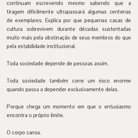
continuam escrevendo mesmo sabendo que a
tiragem dificilmente ultrapassará algumas centenas
de exemplares. Explica por que pequenas casas de
cultura sobrevivem durante décadas sustentadas
muito mais pela obstinação de seus membros do que
pela estabilidade institucional.
Toda sociedade depende de pessoas assim.
Toda sociedade também corre um risco enorme
quando passa a depender exclusivamente delas.
Porque chega um momento em que o entusiasmo
encontra o próprio limite.
O corpo cansa.