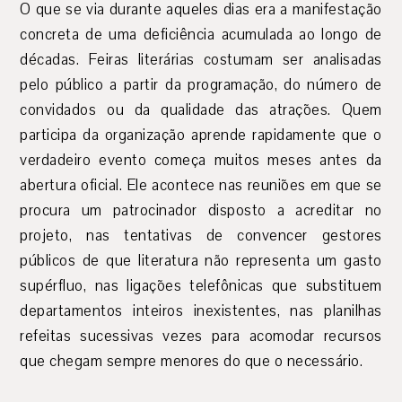
O que se via durante aqueles dias era a manifestação
concreta de uma deficiência acumulada ao longo de
décadas. Feiras literárias costumam ser analisadas
pelo público a partir da programação, do número de
convidados ou da qualidade das atrações. Quem
participa da organização aprende rapidamente que o
verdadeiro evento começa muitos meses antes da
abertura oficial. Ele acontece nas reuniões em que se
procura um patrocinador disposto a acreditar no
projeto, nas tentativas de convencer gestores
públicos de que literatura não representa um gasto
supérfluo, nas ligações telefônicas que substituem
departamentos inteiros inexistentes, nas planilhas
refeitas sucessivas vezes para acomodar recursos
que chegam sempre menores do que o necessário.