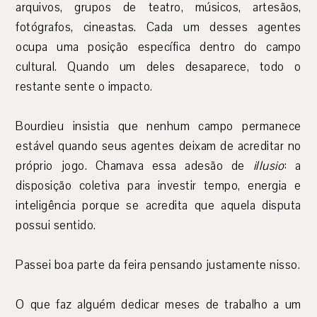
arquivos, grupos de teatro, músicos, artesãos,
fotógrafos, cineastas. Cada um desses agentes
ocupa uma posição específica dentro do campo
cultural. Quando um deles desaparece, todo o
restante sente o impacto.
Bourdieu insistia que nenhum campo permanece
estável quando seus agentes deixam de acreditar no
próprio jogo. Chamava essa adesão de
illusio
: a
disposição coletiva para investir tempo, energia e
inteligência porque se acredita que aquela disputa
possui sentido.
Passei boa parte da feira pensando justamente nisso.
O que faz alguém dedicar meses de trabalho a um