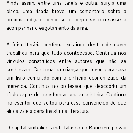
Ainda assim, entre uma tarefa e outra, surgia uma
piada, uma risada breve, um comentário sobre a
próxima edição, como se o corpo se recusasse a
acompanhar o esgotamento da alma.
A feira literária continua existindo dentro de quem
trabalhou para que tudo acontecesse. Continua nos
vínculos construídos entre autores que não se
conheciam. Continua na criança que levou para casa
um livro comprado com o dinheiro economizado da
merenda. Continua no professor que descobriu um
título capaz de transformar uma aula inteira. Continua
no escritor que voltou para casa convencido de que
ainda vale a pena insistir na literatura.
O capital simbólico, ainda falando do Bourdieu, possui