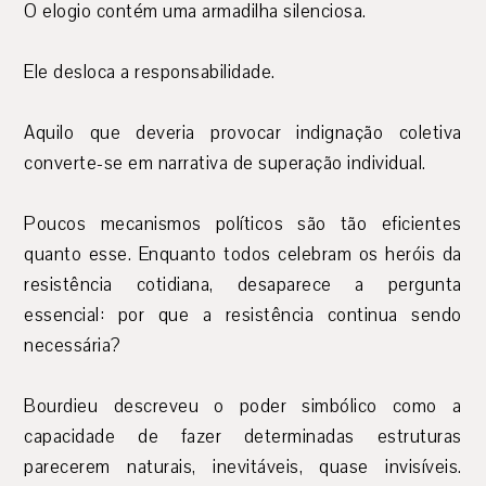
O elogio contém uma armadilha silenciosa.
Ele desloca a responsabilidade.
Aquilo que deveria provocar indignação coletiva
converte-se em narrativa de superação individual.
Poucos mecanismos políticos são tão eficientes
quanto esse. Enquanto todos celebram os heróis da
resistência cotidiana, desaparece a pergunta
essencial: por que a resistência continua sendo
necessária?
Bourdieu descreveu o poder simbólico como a
capacidade de fazer determinadas estruturas
parecerem naturais, inevitáveis, quase invisíveis.