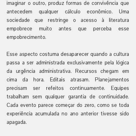
imaginar o outro, produz formas de convivência que
antecedem qualquer cálculo econômico. Uma
sociedade que restringe o acesso à literatura
empobrece muito antes que perceba esse
empobrecimento.
Esse aspecto costuma desaparecer quando a cultura
passa a ser administrada exclusivamente pela lógica
da urgência administrativa. Recursos chegam em
cima da hora. Editais atrasam. Planejamentos
precisam ser refeitos continuamente. Equipes
trabalham sem qualquer garantia de continuidade.
Cada evento parece começar do zero, como se toda
experiência acumulada no ano anterior tivesse sido
apagada.