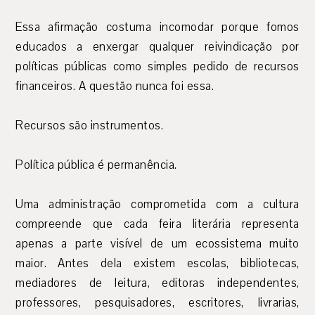
Essa afirmação costuma incomodar porque fomos
educados a enxergar qualquer reivindicação por
políticas públicas como simples pedido de recursos
financeiros. A questão nunca foi essa.
Recursos são instrumentos.
Política pública é permanência.
Uma administração comprometida com a cultura
compreende que cada feira literária representa
apenas a parte visível de um ecossistema muito
maior. Antes dela existem escolas, bibliotecas,
mediadores de leitura, editoras independentes,
professores, pesquisadores, escritores, livrarias,