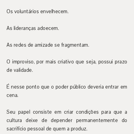
Os voluntários envelhecem.
As lideranças adoecem.
As redes de amizade se fragmentam.
O improviso, por mais criativo que seja, possui prazo
de validade.
É nesse ponto que o poder público deveria entrar em
cena.
Seu papel consiste em criar condições para que a
cultura deixe de depender permanentemente do
sacrifício pessoal de quem a produz.