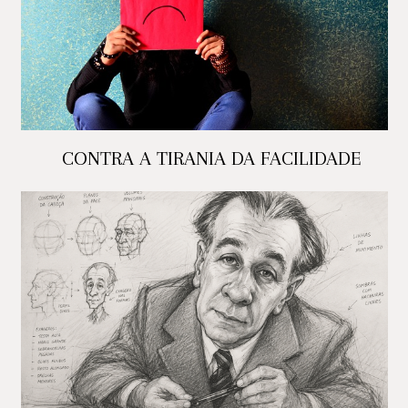
CONTRA A TIRANIA DA FACILIDADE