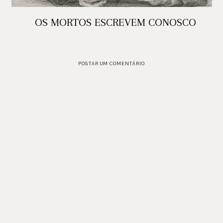
OS MORTOS ESCREVEM CONOSCO
POSTAR UM COMENTÁRIO