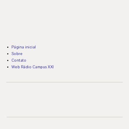
Página inicial
Sobre
Contato
Web Rádio Campus XXI