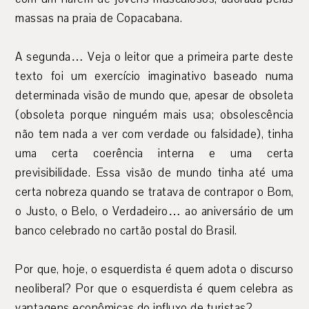
massas na praia de Copacabana.
A segunda… Veja o leitor que a primeira parte deste
texto foi um exercício imaginativo baseado numa
determinada visão de mundo que, apesar de obsoleta
(obsoleta porque ninguém mais usa; obsolescência
não tem nada a ver com verdade ou falsidade), tinha
uma certa coerência interna e uma certa
previsibilidade. Essa visão de mundo tinha até uma
certa nobreza quando se tratava de contrapor o Bom,
o Justo, o Belo, o Verdadeiro… ao aniversário de um
banco celebrado no cartão postal do Brasil.
Por que, hoje, o esquerdista é quem adota o discurso
neoliberal? Por que o esquerdista é quem celebra as
vantagens econômicas do influxo de turistas?