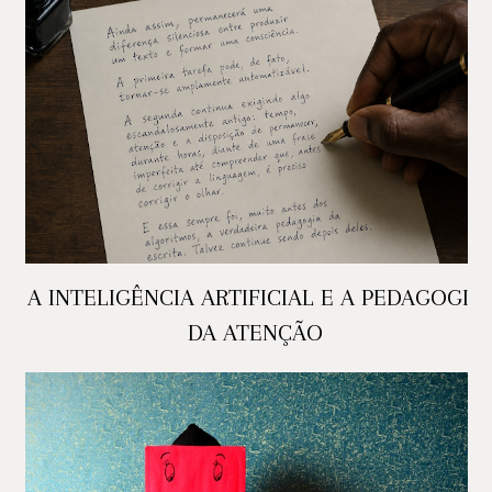
A INTELIGÊNCIA ARTIFICIAL E A PEDAGOGIA
DA ATENÇÃO