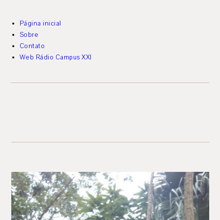
Página inicial
Sobre
Contato
Web Rádio Campus XXI