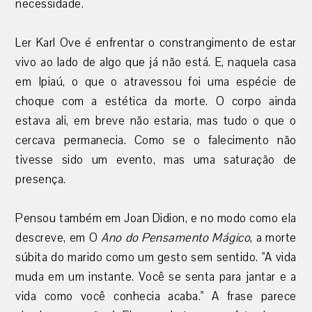
necessidade.
Ler Karl Ove é enfrentar o constrangimento de estar
vivo ao lado de algo que já não está. E, naquela casa
em Ipiaú, o que o atravessou foi uma espécie de
choque com a estética da morte. O corpo ainda
estava ali, em breve não estaria, mas tudo o que o
cercava permanecia. Como se o falecimento não
tivesse sido um evento, mas uma saturação de
presença.
Pensou também em Joan Didion, e no modo como ela
descreve, em O
Ano do Pensamento Mágico
, a morte
súbita do marido como um gesto sem sentido. "A vida
muda em um instante. Você se senta para jantar e a
vida como você conhecia acaba." A frase parece