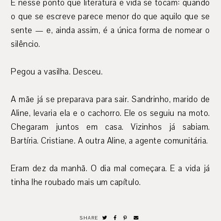
É nesse ponto que literatura e vida se tocam: quando
o que se escreve parece menor do que aquilo que se
sente — e, ainda assim, é a única forma de nomear o
silêncio.
Pegou a vasilha. Desceu.
A mãe já se preparava para sair. Sandrinho, marido de
Aline, levaria ela e o cachorro. Ele os seguiu na moto.
Chegaram juntos em casa. Vizinhos já sabiam.
Bartíria. Cristiane. A outra Aline, a agente comunitária.
Eram dez da manhã. O dia mal começara. E a vida já
tinha lhe roubado mais um capítulo.
SHARE