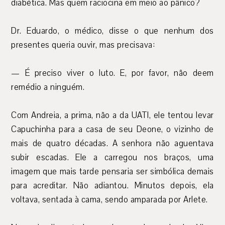
diabética. Mas quem raciocina em meio ao pânico?
Dr. Eduardo, o médico, disse o que nenhum dos
presentes queria ouvir, mas precisava:
— É preciso viver o luto. E, por favor, não deem
remédio a ninguém.
Com Andreia, a prima, não a da UATI, ele tentou levar
Capuchinha para a casa de seu Deone, o vizinho de
mais de quatro décadas. A senhora não aguentava
subir escadas. Ele a carregou nos braços, uma
imagem que mais tarde pensaria ser simbólica demais
para acreditar. Não adiantou. Minutos depois, ela
voltava, sentada à cama, sendo amparada por Arlete.