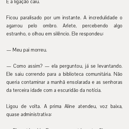
E a ligação caiu.
Ficou paralisado por um instante. A incredulidade o
agarrou pelo ombro. Arlete, percebendo algo
estranho, o olhou em silêncio. Ele respondeu:
— Meu pai morreu.
— Como assim? — ela perguntou, já se levantando.
Ele saiu correndo para a biblioteca comunitária. Não
queria contaminar a manhã ensolarada e as senhoras
da terceira idade com a escuridão da notícia.
Ligou de volta. A prima Aline atendeu, voz baixa,
quase administrativa: