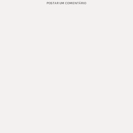
POSTAR UM COMENTÁRIO