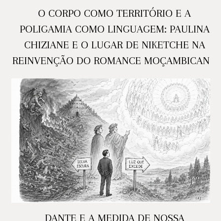
O CORPO COMO TERRITÓRIO E A
POLIGAMIA COMO LINGUAGEM: PAULINA
CHIZIANE E O LUGAR DE NIKETCHE NA
REINVENÇÃO DO ROMANCE MOÇAMBICANO
DANTE E A MEDIDA DE NOSSA