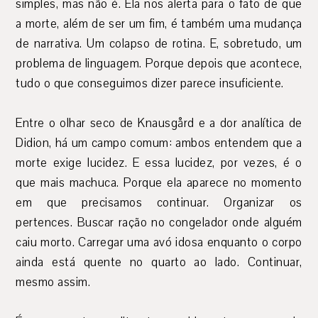
simples, mas não é. Ela nos alerta para o fato de que
a morte, além de ser um fim, é também uma mudança
de narrativa. Um colapso de rotina. E, sobretudo, um
problema de linguagem. Porque depois que acontece,
tudo o que conseguimos dizer parece insuficiente.
Entre o olhar seco de Knausgård e a dor analítica de
Didion, há um campo comum: ambos entendem que a
morte exige lucidez. E essa lucidez, por vezes, é o
que mais machuca. Porque ela aparece no momento
em que precisamos continuar. Organizar os
pertences. Buscar ração no congelador onde alguém
caiu morto. Carregar uma avó idosa enquanto o corpo
ainda está quente no quarto ao lado. Continuar,
mesmo assim.