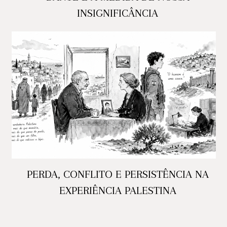
INSIGNIFICÂNCIA
PERDA, CONFLITO E PERSISTÊNCIA NA
EXPERIÊNCIA PALESTINA