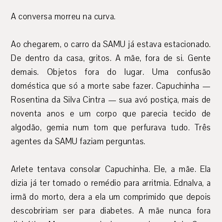
A conversa morreu na curva.
Ao chegarem, o carro da SAMU já estava estacionado.
De dentro da casa, gritos. A mãe, fora de si. Gente
demais. Objetos fora do lugar. Uma confusão
doméstica que só a morte sabe fazer. Capuchinha —
Rosentina da Silva Cintra — sua avó postiça, mais de
noventa anos e um corpo que parecia tecido de
algodão, gemia num tom que perfurava tudo. Três
agentes da SAMU faziam perguntas.
Arlete tentava consolar Capuchinha. Ele, a mãe. Ela
dizia já ter tomado o remédio para arritmia. Ednalva, a
irmã do morto, dera a ela um comprimido que depois
descobririam ser para diabetes. A mãe nunca fora