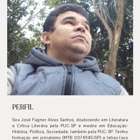
PERFIL
Sou José Fagner Alves Santos, doutorando em Literatura
e Crítica Literária pela PUC-SP e mestre em Educação:
História, Política, Sociedade, também pela PUC-SP. Tenho
formação em jornalismo (MTB 0074945/SP) e letras (sou