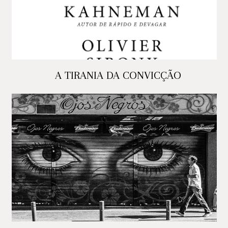
A TIRANIA DA CONVICÇÃO