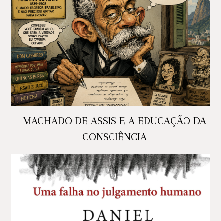
MACHADO DE ASSIS E A EDUCAÇÃO DA
CONSCIÊNCIA