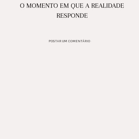
O MOMENTO EM QUE A REALIDADE
RESPONDE
POSTAR UM COMENTÁRIO