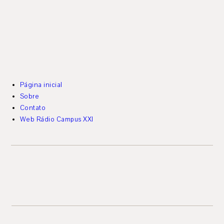
Página inicial
Sobre
Contato
Web Rádio Campus XXI