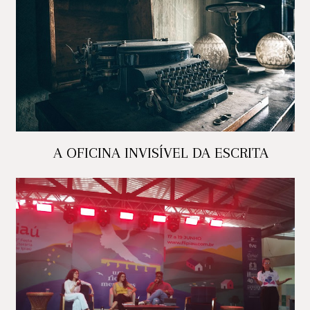
A OFICINA INVISÍVEL DA ESCRITA