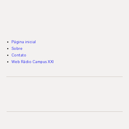
Página inicial
Sobre
Contato
Web Rádio Campus XXI