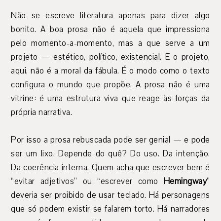
Não se escreve literatura apenas para dizer algo
bonito. A boa prosa não é aquela que impressiona
pelo momento-a-momento, mas a que serve a um
projeto — estético, político, existencial. E o projeto,
aqui, não é a moral da fábula. É o modo como o texto
configura o mundo que propõe. A prosa não é uma
vitrine: é uma estrutura viva que reage às forças da
própria narrativa.
Por isso a prosa rebuscada pode ser genial — e pode
ser um lixo. Depende do quê? Do uso. Da intenção.
Da coerência interna. Quem acha que escrever bem é
“evitar adjetivos” ou “escrever como
Hemingway
”
deveria ser proibido de usar teclado. Há personagens
que só podem existir se falarem torto. Há narradores