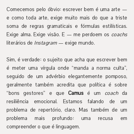
Comecemos pelo óbvio: escrever bem é uma arte —
e como toda arte, exige muito mais do que a triste
soma de regras gramaticais e fórmulas estilísticas.
Exige alma. Exige visão. E — me perdoem os
coachs
literários de
Instagram
— exige mundo.
Sim, é verdade: o sujeito que acha que escrever bem
é meter uma vírgula onde “manda a norma culta”,
seguido de um advérbio elegantemente pomposo,
geralmente também acredita que política é sobre
“bons gestores” e que
Camus
é um
coach
da
resiliência emocional. Estamos falando de um
problema de repertório, claro. Mas também de um
problema mais profundo: uma recusa em
compreender o que é linguagem.