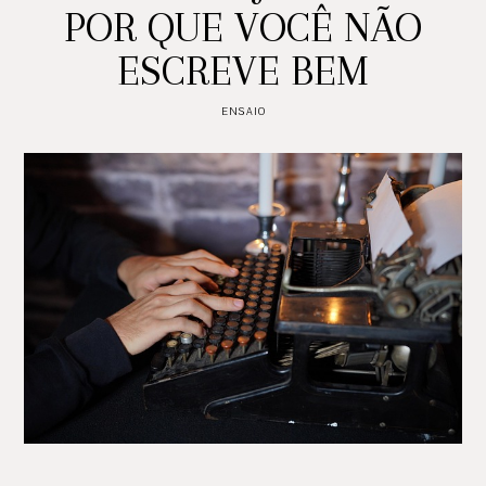
POR QUE VOCÊ NÃO
ESCREVE BEM
ENSAIO