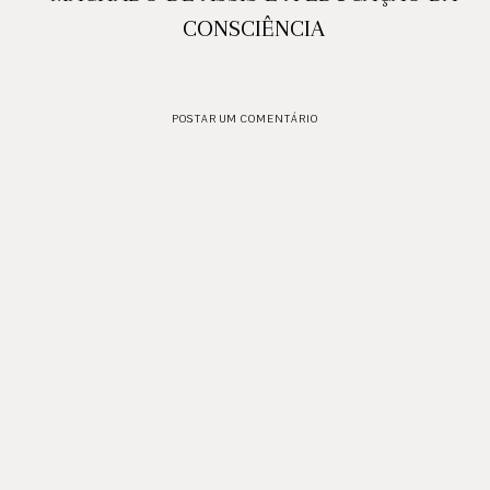
CONSCIÊNCIA
POSTAR UM COMENTÁRIO