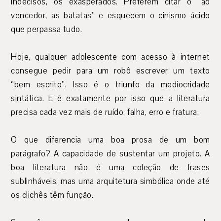
indecisos, os exasperados. Preferem citar o “ao
vencedor, as batatas” e esquecem o cinismo ácido
que perpassa tudo.
Hoje, qualquer adolescente com acesso à internet
consegue pedir para um robô escrever um texto
“bem escrito”. Isso é o triunfo da mediocridade
sintática. E é exatamente por isso que a literatura
precisa cada vez mais de ruído, falha, erro e fratura.
O que diferencia uma boa prosa de um bom
parágrafo? A capacidade de sustentar um projeto. A
boa literatura não é uma coleção de frases
sublinháveis, mas uma arquitetura simbólica onde até
os clichês têm função.