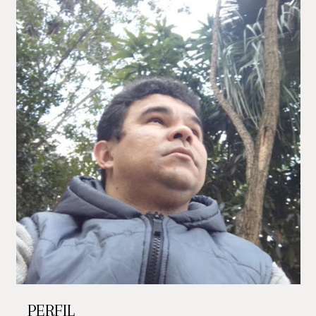
PERFIL